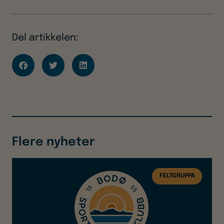
Del artikkelen:
Flere nyheter
FELTGRUPPA