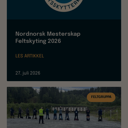
Nordnorsk Mesterskap
Feltskyting 2026
LES ARTIKKEL
27. juli 2026
FELTGRUPPA