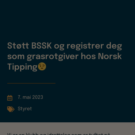
Støtt BSSK og registrer deg
som grasrotgiver hos Norsk
Tipping
7. mai 2023
Styret