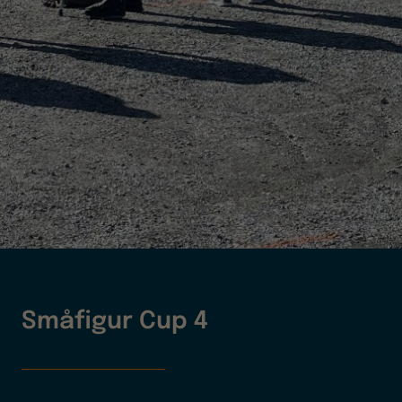
Småfigur Cup 4