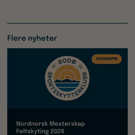
Flere nyheter
FELTGRUPPA
Nordnorsk Mesterskap
Feltskyting 2026