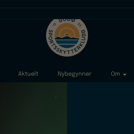
Aktuelt
Nybegynner
Om