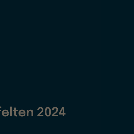
elten 2024