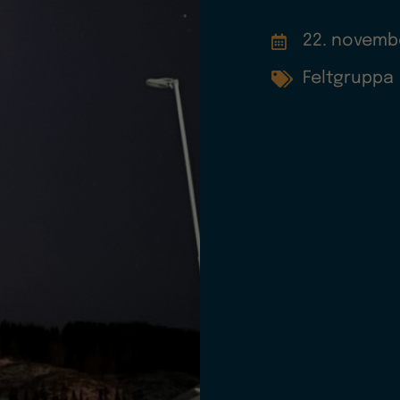
22. novemb
Feltgruppa