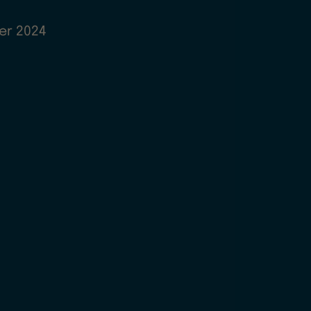
er 2024