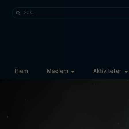
Hjem
Medlem
Aktiviteter